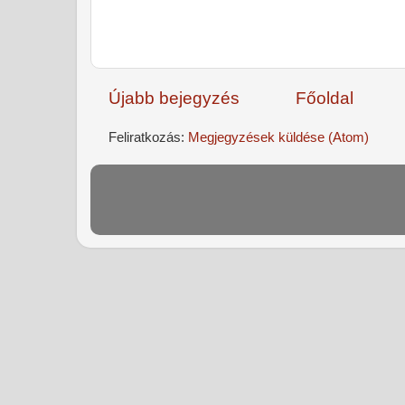
Újabb bejegyzés
Főoldal
Feliratkozás:
Megjegyzések küldése (Atom)