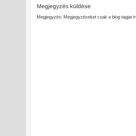
Megjegyzés küldése
Megjegyzés: Megjegyzéseket csak a blog tagjai ír